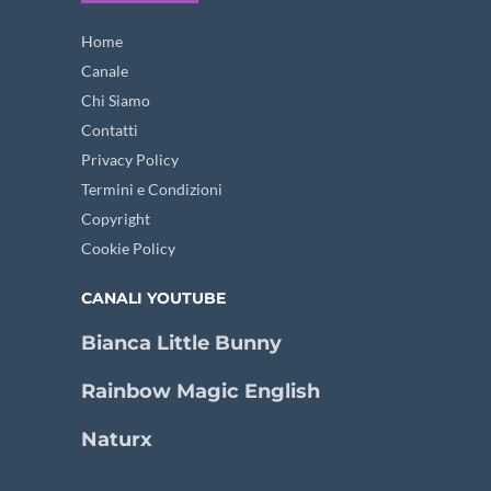
Home
Canale
Chi Siamo
Contatti
Privacy Policy
Termini e Condizioni
Copyright
Cookie Policy
CANALI YOUTUBE
Bianca Little Bunny
Rainbow Magic English
Naturx