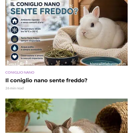
CONIGLIO NANO
Il coniglio nano sente freddo?
26 min read