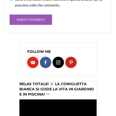
prossima volta che commento.
FOLLOW ME
RELAX TOTALE!
LA CONIGLIETTA
BIANCA SI GODE LA VITA IN GIARDINO
E IN PISCINA!
Video
Player