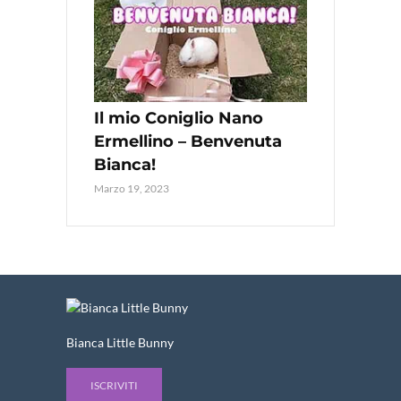
Il mio Coniglio Nano
Ermellino – Benvenuta
Bianca!
Marzo 19, 2023
Bianca Little Bunny
ISCRIVITI