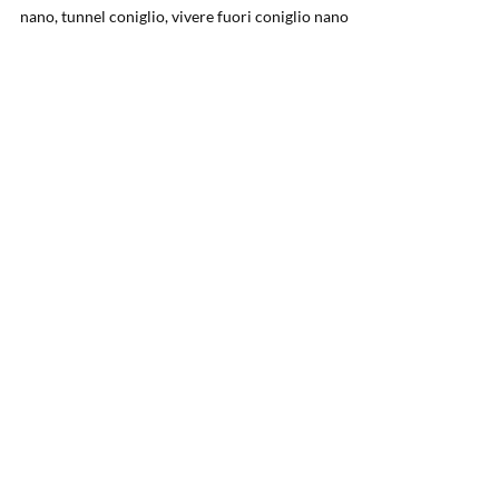
nano, tunnel coniglio, vivere fuori coniglio nano