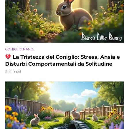
CONIGLIO NANO
La Tristezza del Coniglio: Stress, Ansia e
Disturbi Comportamentali da Solitudine
5 min read