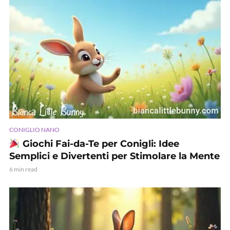
CONIGLIO NANO
Giochi Fai-da-Te per Conigli: Idee
Semplici e Divertenti per Stimolare la Mente
6 min read