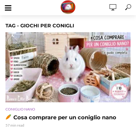
TAG - GIOCHI PER CONIGLI
CONIGLIO NANO
Cosa comprare per un coniglio nano
57 min read