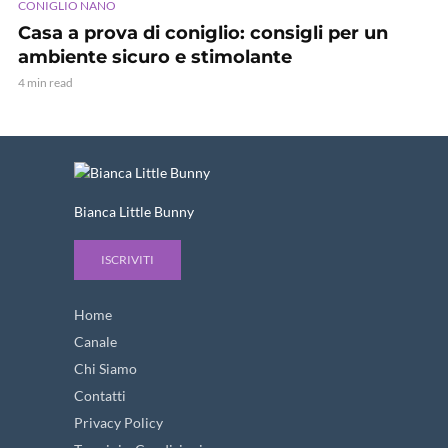
CONIGLIO NANO
Casa a prova di coniglio: consigli per un
ambiente sicuro e stimolante
4 min read
Bianca Little Bunny
ISCRIVITI
Home
Canale
Chi Siamo
Contatti
Privacy Policy