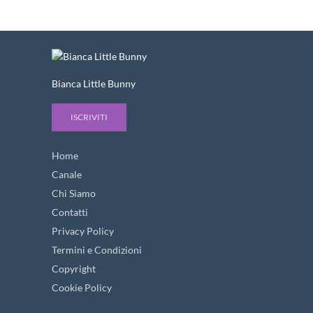
Bianca Little Bunny
ISCRIVITI
Home
Canale
Chi Siamo
Contatti
Privacy Policy
Termini e Condizioni
Copyright
Cookie Policy