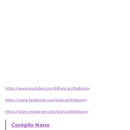
https://www.youtube.com/@BiancaLittleBunny
https://www.facebook.com/biancalittlebunny
https://www.instagram.com/biancalittlebunny
Coniglio Nano