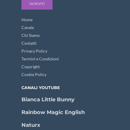
ISCRIVITI
Home
Canale
Chi Siamo
Contatti
Privacy Policy
Termini e Condizioni
Copyright
Cookie Policy
CANALI YOUTUBE
Bianca Little Bunny
Rainbow Magic English
Naturx