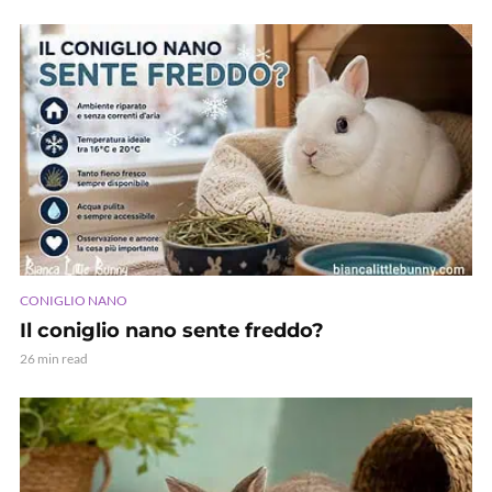
CONIGLIO NANO
Il coniglio nano sente freddo?
26 min read