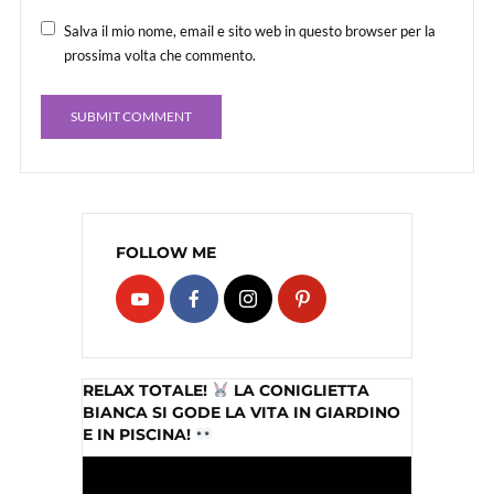
Salva il mio nome, email e sito web in questo browser per la
prossima volta che commento.
FOLLOW ME
RELAX TOTALE!
LA CONIGLIETTA
BIANCA SI GODE LA VITA IN GIARDINO
E IN PISCINA!
Video
Player