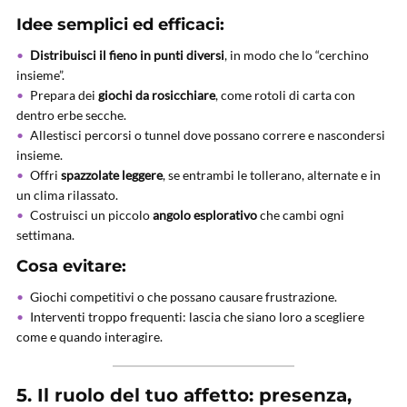
Idee semplici ed efficaci:
Distribuisci il fieno in punti diversi
, in modo che lo “cerchino
insieme”.
Prepara dei
giochi da rosicchiare
, come rotoli di carta con
dentro erbe secche.
Allestisci percorsi o tunnel dove possano correre e nascondersi
insieme.
Offri
spazzolate leggere
, se entrambi le tollerano, alternate e in
un clima rilassato.
Costruisci un piccolo
angolo esplorativo
che cambi ogni
settimana.
Cosa evitare:
Giochi competitivi o che possano causare frustrazione.
Interventi troppo frequenti: lascia che siano loro a scegliere
come e quando interagire.
5. Il ruolo del tuo affetto: presenza,