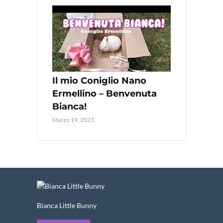
Il mio Coniglio Nano
Ermellino – Benvenuta
Bianca!
Marzo 19, 2023
Bianca Little Bunny