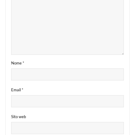
Nome
*
Email
*
Sito web