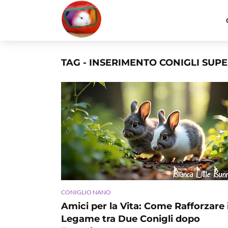
TAG - INSERIMENTO CONIGLI SUP
CONIGLIO NANO
Amici per la Vita: Come Rafforzare i
Legame tra Due Conigli dopo