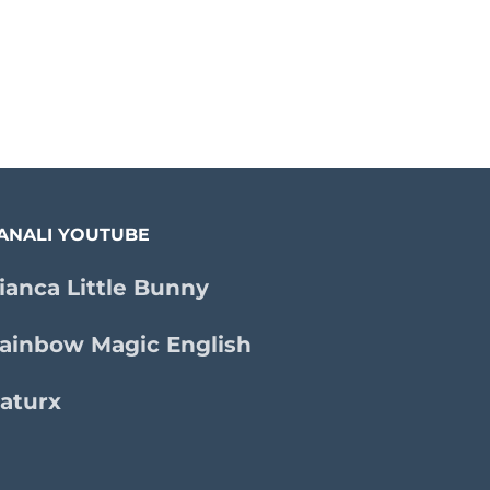
ANALI YOUTUBE
ianca Little Bunny
ainbow Magic English
aturx