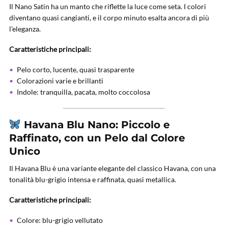
Il Nano Satin ha un manto che riflette la luce come seta. I colori
diventano quasi cangianti, e il corpo minuto esalta ancora di più
l’eleganza.
Caratteristiche principali:
Pelo corto, lucente, quasi trasparente
Colorazioni varie e brillanti
Indole: tranquilla, pacata, molto coccolosa
Havana Blu Nano: Piccolo e
Raffinato, con un Pelo dal Colore
Unico
Il Havana Blu è una variante elegante del classico Havana, con una
tonalità blu-grigio intensa e raffinata, quasi metallica.
Caratteristiche principali:
Colore: blu-grigio vellutato