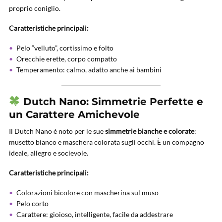
proprio coniglio.
Caratteristiche principali:
Pelo “velluto”, cortissimo e folto
Orecchie erette, corpo compatto
Temperamento: calmo, adatto anche ai bambini
Dutch Nano: Simmetrie Perfette e
un Carattere Amichevole
Il Dutch Nano è noto per le sue
simmetrie bianche e colorate
:
musetto bianco e maschera colorata sugli occhi. È un compagno
ideale, allegro e socievole.
Caratteristiche principali:
Colorazioni bicolore con mascherina sul muso
Pelo corto
Carattere: gioioso, intelligente, facile da addestrare