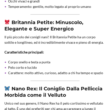
Occhi vivaci e grandi
Temperamento: gentile, molto legato al proprio umano
Britannia Petite: Minuscolo,
Elegante e Super Energico
Il più piccolo dei conigli nani! Il Britannia Petite ha un corpo
sottile e longilineo, ed è incredibilmente vivace e pieno di energia.
Caratteristiche principali:
Corpo snello e testa a punta
Pelo corto e lucido
Carattere: molto attivo, curioso, adatto a chi ha tempo e spazio
Nano Rex: Il Coniglio Dalla Pelliccia
Morbida come il Velluto
Unico nel suo genere, il Nano Rex ha il pelo cortissimo e vellutato
al tatto. È uno dei preferiti per chi ama accarezzare a lungo il