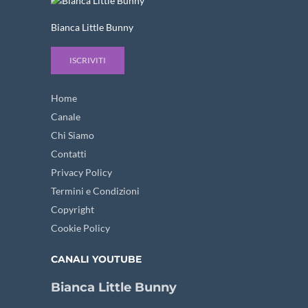
Bianca Little Bunny
ISCRIVITI
Home
Canale
Chi Siamo
Contatti
Privacy Policy
Termini e Condizioni
Copyright
Cookie Policy
CANALI YOUTUBE
Bianca Little Bunny