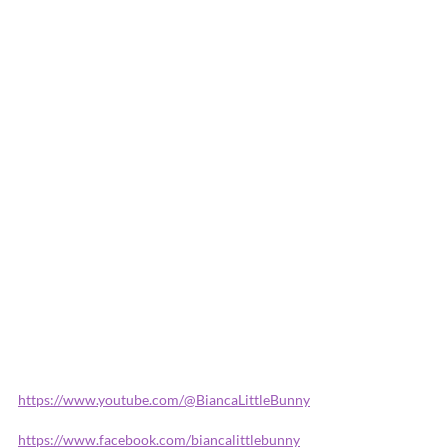
https://www.youtube.com/@BiancaLittleBunny
https://www.facebook.com/biancalittlebunny