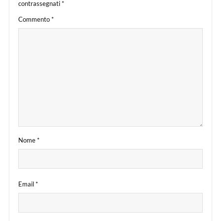
contrassegnati
*
Commento
*
Nome
*
Email
*