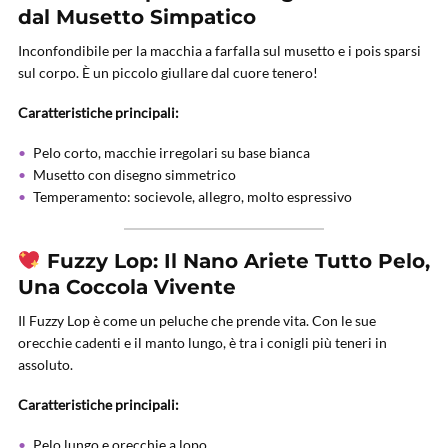
dal Musetto Simpatico
Inconfondibile per la macchia a farfalla sul musetto e i pois sparsi
sul corpo. È un piccolo giullare dal cuore tenero!
Caratteristiche principali:
Pelo corto, macchie irregolari su base bianca
Musetto con disegno simmetrico
Temperamento: socievole, allegro, molto espressivo
Fuzzy Lop: Il Nano Ariete Tutto Pelo,
Una Coccola Vivente
Il Fuzzy Lop è come un peluche che prende vita. Con le sue
orecchie cadenti e il manto lungo, è tra i conigli più teneri in
assoluto.
Caratteristiche principali:
Pelo lungo e orecchie a lopo