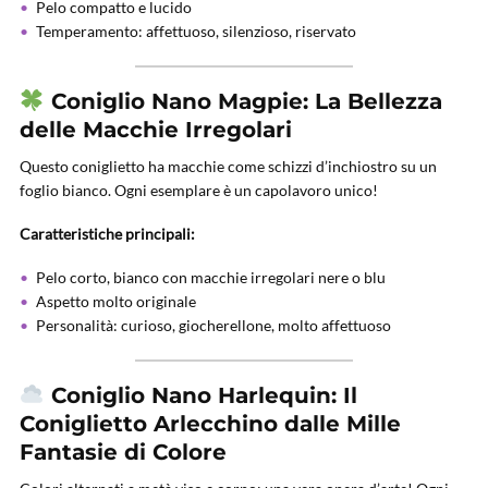
Pelo compatto e lucido
Temperamento: affettuoso, silenzioso, riservato
Coniglio Nano Magpie: La Bellezza
delle Macchie Irregolari
Questo coniglietto ha macchie come schizzi d’inchiostro su un
foglio bianco. Ogni esemplare è un capolavoro unico!
Caratteristiche principali:
Pelo corto, bianco con macchie irregolari nere o blu
Aspetto molto originale
Personalità: curioso, giocherellone, molto affettuoso
Coniglio Nano Harlequin: Il
Coniglietto Arlecchino dalle Mille
Fantasie di Colore