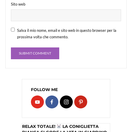
Sito web
Salva il mio nome, email e sito web in questo browser per la
prossima volta che commento.
FOLLOW ME
RELAX TOTALE!
LA CONIGLIETTA