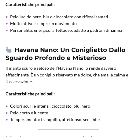
Caratteristiche principali:
Pelo lucido nero, blu o cioccolato con riflessi ramati
Molto attivo, sempre in movimento
Personalità: energico, affettuoso, adatto a padroni dinamici
Havana Nano: Un Coniglietto Dallo
Sguardo Profondo e Misterioso
Il manto scuro e setoso dell’Havana Nano lo rende davvero
affascinante. È un coniglio riservato ma dolce, che ama la calma e
l’osservazione.
Caratteristiche principali:
Colori scuri e intensi: cioccolato, blu, nero
Pelo corto e lucente
Temperamento: tranquillo, affettuoso, sensibile