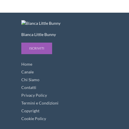
Bianca Little Bunny
ISCRIVITI
Home
Canale
Chi Siamo
Contatti
Privacy Policy
Termini e Condizioni
Copyright
Cookie Policy