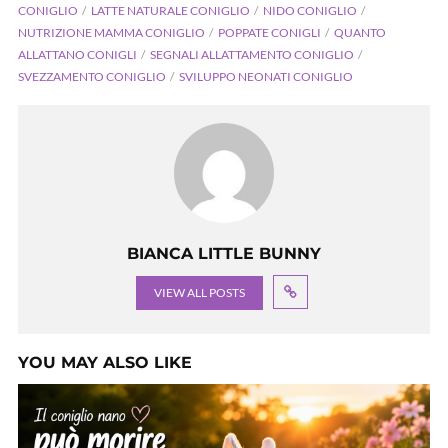
CONIGLIO
LATTE NATURALE CONIGLIO
NIDO CONIGLIO
NUTRIZIONE MAMMA CONIGLIO
POPPATE CONIGLI
QUANTO
ALLATTANO CONIGLI
SEGNALI ALLATTAMENTO CONIGLIO
SVEZZAMENTO CONIGLIO
SVILUPPO NEONATI CONIGLIO
BIANCA LITTLE BUNNY
VIEW ALL POSTS
YOU MAY ALSO LIKE