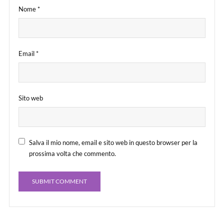
Nome
*
Email
*
Sito web
Salva il mio nome, email e sito web in questo browser per la
prossima volta che commento.