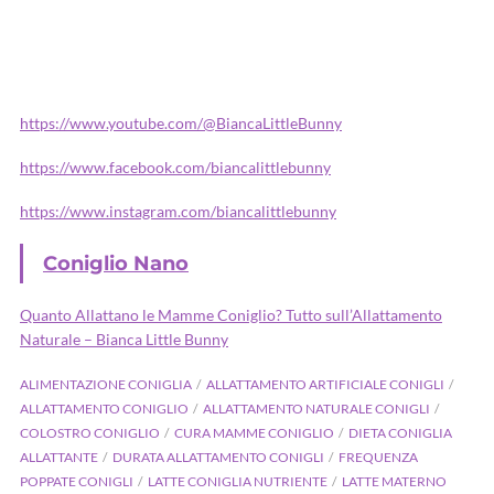
https://www.youtube.com/@BiancaLittleBunny
https://www.facebook.com/biancalittlebunny
https://www.instagram.com/biancalittlebunny
Coniglio Nano
Quanto Allattano le Mamme Coniglio? Tutto sull’Allattamento
Naturale – Bianca Little Bunny
ALIMENTAZIONE CONIGLIA
ALLATTAMENTO ARTIFICIALE CONIGLI
ALLATTAMENTO CONIGLIO
ALLATTAMENTO NATURALE CONIGLI
COLOSTRO CONIGLIO
CURA MAMME CONIGLIO
DIETA CONIGLIA
ALLATTANTE
DURATA ALLATTAMENTO CONIGLI
FREQUENZA
POPPATE CONIGLI
LATTE CONIGLIA NUTRIENTE
LATTE MATERNO