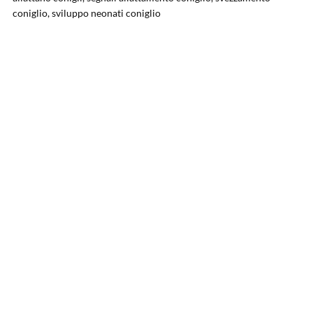
coniglio, sviluppo neonati coniglio