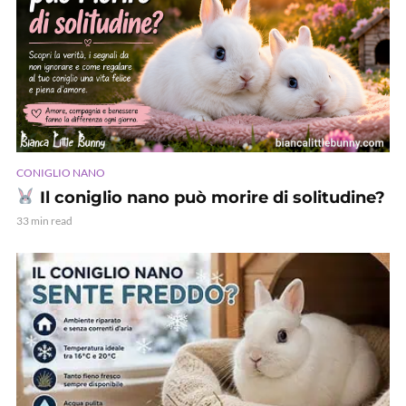
CONIGLIO NANO
Il coniglio nano può morire di solitudine?
33 min read