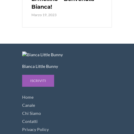
Bianca!
Marzo 19, 2023
Bianca Little Bunny
ISCRIVITI
Home
Canale
Chi Siamo
Contatti
Privacy Policy