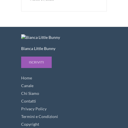
Bianca Little Bunny
ISCRIVITI
Home
Canale
Chi Siamo
Contatti
Privacy Policy
Termini e Condizioni
Copyright