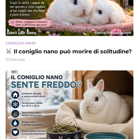
CONIGLIO NANO
Il coniglio nano può morire di solitudine?
33 min read