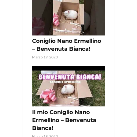
Coniglio Nano Ermellino
– Benvenuta Bianca!
Marzo 19, 2023
Il mio Coniglio Nano
Ermellino – Benvenuta
Bianca!
Marzo 19, 2023