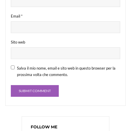
Email
*
Sito web
Salva il mio nome, email e sito web in questo browser per la
prossima volta che commento.
FOLLOW ME