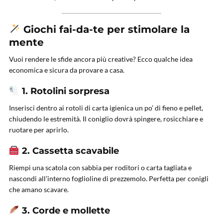
Giochi fai-da-te per stimolare la
mente
Vuoi rendere le sfide ancora più creative? Ecco qualche idea
economica e sicura da provare a casa.
1. Rotolini sorpresa
Inserisci dentro ai rotoli di carta igienica un po’ di fieno e pellet,
chiudendo le estremità. Il coniglio dovrà spingere, rosicchiare e
ruotare per aprirlo.
2. Cassetta scavabile
Riempi una scatola con sabbia per roditori o carta tagliata e
nascondi all’interno foglioline di prezzemolo. Perfetta per conigli
che amano scavare.
3. Corde e mollette