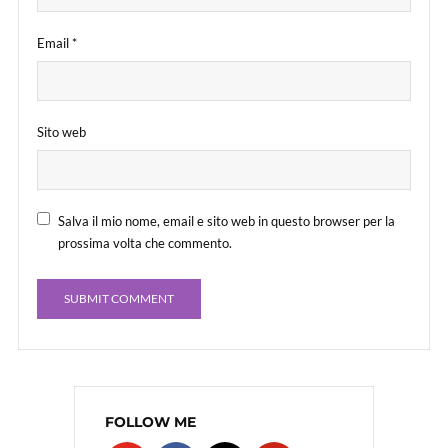
Email
*
Sito web
Salva il mio nome, email e sito web in questo browser per la
prossima volta che commento.
FOLLOW ME