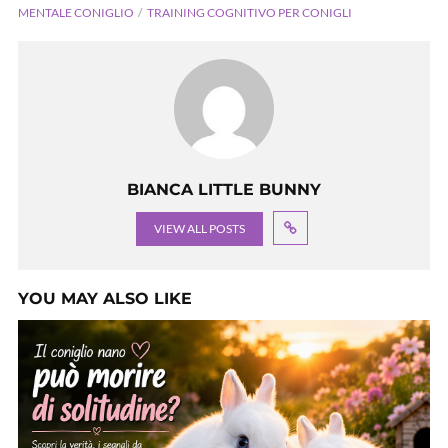
MENTALE CONIGLIO
TRAINING COGNITIVO PER CONIGLI
BIANCA LITTLE BUNNY
VIEW ALL POSTS
YOU MAY ALSO LIKE