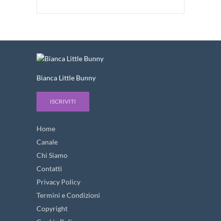
Bianca Little Bunny
ISCRIVITI
Home
Canale
Chi Siamo
Contatti
Privacy Policy
Termini e Condizioni
Copyright