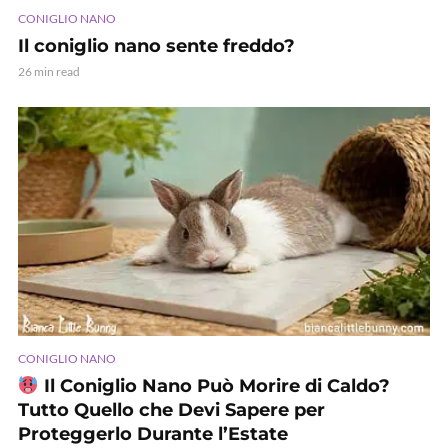
CONIGLIO NANO
Il coniglio nano sente freddo?
26 min read
CONIGLIO NANO
Il Coniglio Nano Può Morire di Caldo?
Tutto Quello che Devi Sapere per
Proteggerlo Durante l’Estate