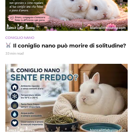
CONIGLIO NANO
Il coniglio nano può morire di solitudine?
33 min read