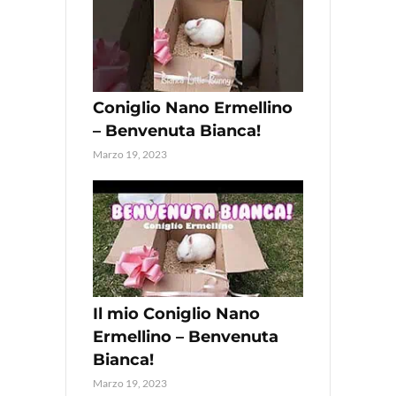
Coniglio Nano Ermellino
– Benvenuta Bianca!
Marzo 19, 2023
Il mio Coniglio Nano
Ermellino – Benvenuta
Bianca!
Marzo 19, 2023