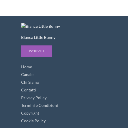
Bianca Little Bunny
ISCRIVITI
Home
Canale
Chi Siamo
Contatti
Privacy Policy
Termini e Condizioni
Copyright
Cookie Policy