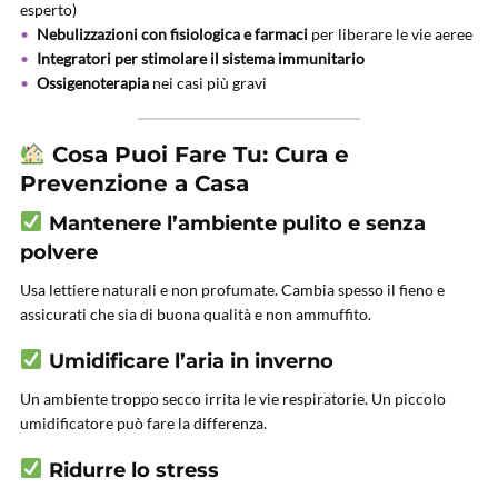
esperto)
Nebulizzazioni con fisiologica e farmaci
per liberare le vie aeree
Integratori per stimolare il sistema immunitario
Ossigenoterapia
nei casi più gravi
Cosa Puoi Fare Tu: Cura e
Prevenzione a Casa
Mantenere l’ambiente pulito e senza
polvere
Usa lettiere naturali e non profumate. Cambia spesso il fieno e
assicurati che sia di buona qualità e non ammuffito.
Umidificare l’aria in inverno
Un ambiente troppo secco irrita le vie respiratorie. Un piccolo
umidificatore può fare la differenza.
Ridurre lo stress