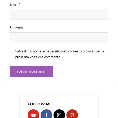
Email
*
Sito web
Salva il mio nome, email e sito web in questo browser per la
prossima volta che commento.
FOLLOW ME