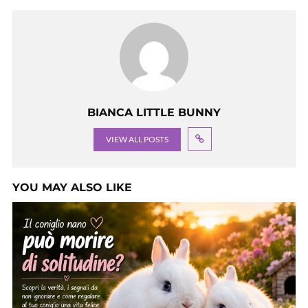
BIANCA LITTLE BUNNY
VIEW ALL POSTS
YOU MAY ALSO LIKE