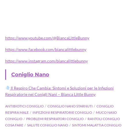
https://www.youtube.com/@BiancaLittleBunny
https://www.facebook.com/biancalittlebunny
https://www.instagram.com/biancalittlebunny
Coniglio Nano
Il Respiro Che Cambia: Sintomi e Soluzioni per le Infezioni
Respiratorie nei Conigli Nani – Bianca Little Bunny
ANTIBIOTICI CONIGLIO
CONIGLIO NANO STARNUTI
CONIGLIO
RESPIRA MALE
INFEZIONI RESPIRATORIE CONIGLIO
MUCO NASO
CONIGLIO
PROBLEMI RESPIRATORI CONIGLIO
RANTOLI CONIGLIO
COSA FARE
SALUTE CONIGLIO NANO
SINTOMI MALATTIA CONIGLIO