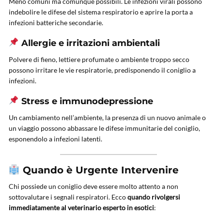
Meno comuni ma comunque possibili. Le infezioni virali possono
indebolire le difese del sistema respiratorio e aprire la porta a
infezioni batteriche secondarie.
Allergie e irritazioni ambientali
Polvere di fieno, lettiere profumate o ambiente troppo secco
possono irritare le vie respiratorie, predisponendo il coniglio a
infezioni.
Stress e immunodepressione
Un cambiamento nell’ambiente, la presenza di un nuovo animale o
un viaggio possono abbassare le difese immunitarie del coniglio,
esponendolo a infezioni latenti.
Quando è Urgente Intervenire
Chi possiede un coniglio deve essere molto attento a non
sottovalutare i segnali respiratori. Ecco
quando rivolgersi
immediatamente al veterinario esperto in esotici
: