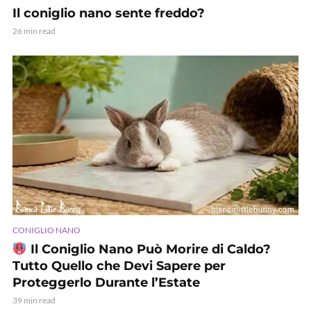
Il coniglio nano sente freddo?
26 min read
CONIGLIO NANO
Il Coniglio Nano Può Morire di Caldo?
Tutto Quello che Devi Sapere per
Proteggerlo Durante l’Estate
39 min read