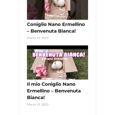
Coniglio Nano Ermellino
– Benvenuta Bianca!
Marzo 19, 2023
Il mio Coniglio Nano
Ermellino – Benvenuta
Bianca!
Marzo 19, 2023