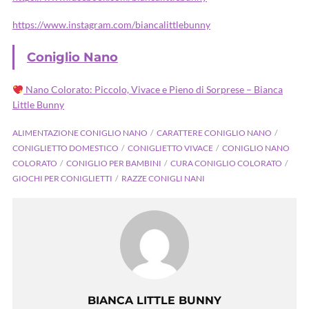
https://www.instagram.com/biancalittlebunny
Coniglio Nano
Nano Colorato: Piccolo, Vivace e Pieno di Sorprese – Bianca
Little Bunny
ALIMENTAZIONE CONIGLIO NANO
CARATTERE CONIGLIO NANO
CONIGLIETTO DOMESTICO
CONIGLIETTO VIVACE
CONIGLIO NANO
COLORATO
CONIGLIO PER BAMBINI
CURA CONIGLIO COLORATO
GIOCHI PER CONIGLIETTI
RAZZE CONIGLI NANI
BIANCA LITTLE BUNNY