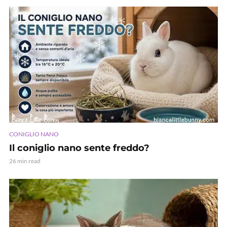
CONIGLIO NANO
Il coniglio nano sente freddo?
26 min read