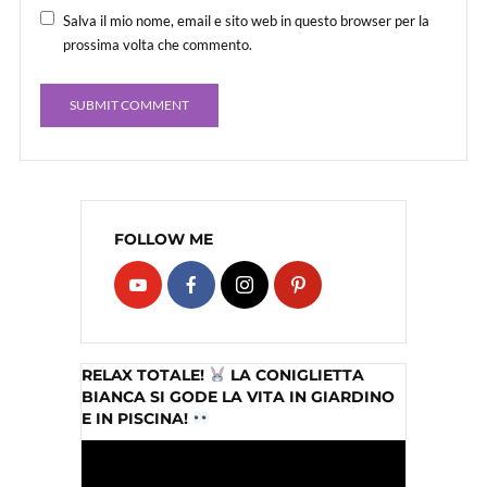
Salva il mio nome, email e sito web in questo browser per la
prossima volta che commento.
FOLLOW ME
RELAX TOTALE!
LA CONIGLIETTA
BIANCA SI GODE LA VITA IN GIARDINO
E IN PISCINA!
Video
Player