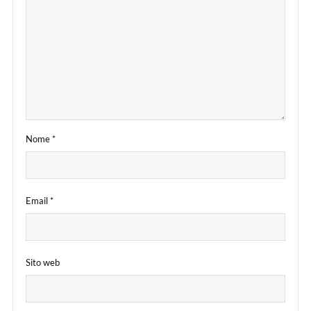
Nome
*
Email
*
Sito web