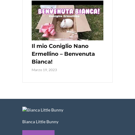
Il mio Coniglio Nano
Ermellino – Benvenuta
Bianca!
Marzo 19, 2023
Bianca Little Bunny