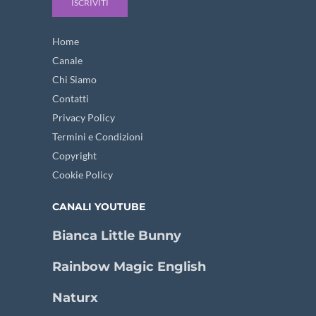
ISCRIVITI
Home
Canale
Chi Siamo
Contatti
Privacy Policy
Termini e Condizioni
Copyright
Cookie Policy
CANALI YOUTUBE
Bianca Little Bunny
Rainbow Magic English
Naturx