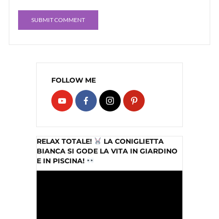
FOLLOW ME
RELAX TOTALE!
LA CONIGLIETTA
BIANCA SI GODE LA VITA IN GIARDINO
E IN PISCINA!
Video
Player