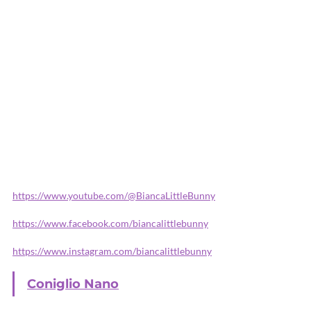
https://www.youtube.com/@BiancaLittleBunny
https://www.facebook.com/biancalittlebunny
https://www.instagram.com/biancalittlebunny
Coniglio Nano