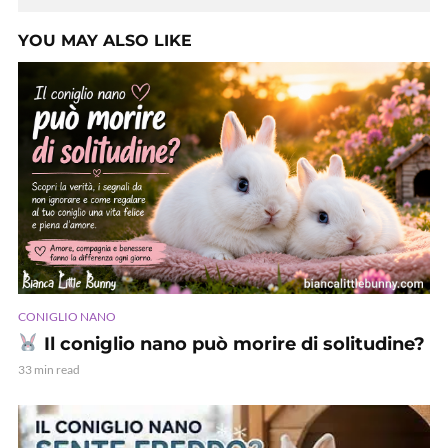
YOU MAY ALSO LIKE
CONIGLIO NANO
Il coniglio nano può morire di solitudine?
33 min read