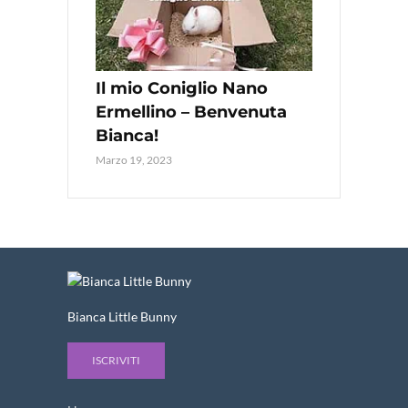
Il mio Coniglio Nano
Ermellino – Benvenuta
Bianca!
Marzo 19, 2023
Bianca Little Bunny
ISCRIVITI