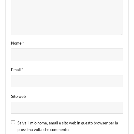
Nome
*
Email
*
Sito web
Salva il mio nome, email e sito web in questo browser per la
prossima volta che commento.