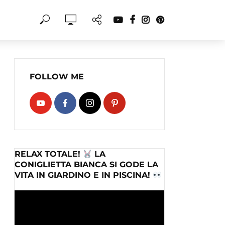
FOLLOW ME
RELAX TOTALE!
LA
CONIGLIETTA BIANCA SI GODE LA
VITA IN GIARDINO E IN PISCINA!
Video
Player