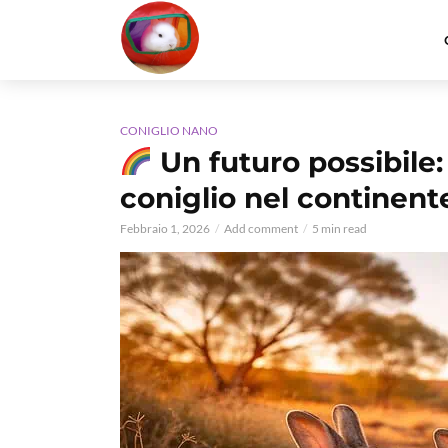
CONIGLIO NANO
Un futuro possibile
coniglio nel continent
Febbraio 1, 2026
Add comment
5 min read