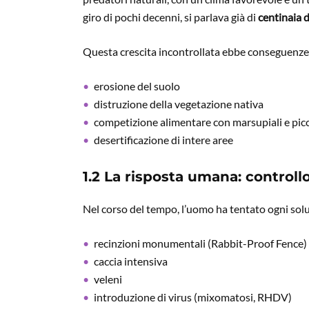
giro di pochi decenni, si parlava già di
centinaia d
Questa crescita incontrollata ebbe conseguenze
erosione del suolo
distruzione della vegetazione nativa
competizione alimentare con marsupiali e pic
desertificazione di intere aree
1.2 La risposta umana: controllo
Nel corso del tempo, l’uomo ha tentato ogni solu
recinzioni monumentali (Rabbit-Proof Fence)
caccia intensiva
veleni
introduzione di virus (mixomatosi, RHDV)