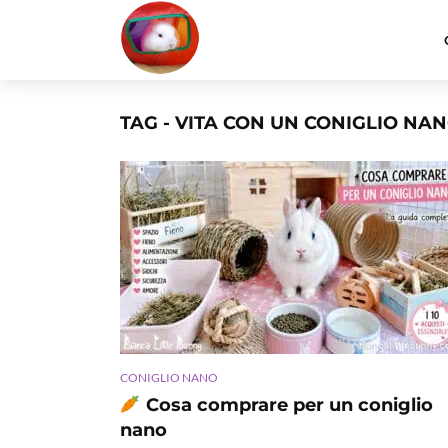
TAG - VITA CON UN CONIGLIO NA
CONIGLIO NANO
Cosa comprare per un coniglio
nano