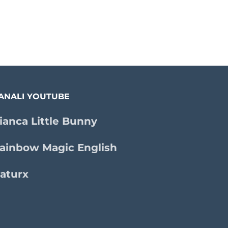
ANALI YOUTUBE
ianca Little Bunny
ainbow Magic English
aturx