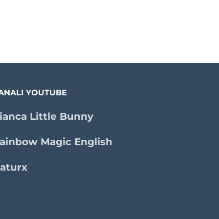
ANALI YOUTUBE
ianca Little Bunny
ainbow Magic English
aturx