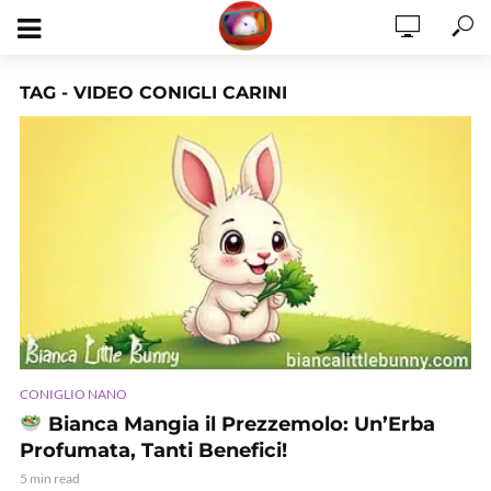
TAG - VIDEO CONIGLI CARINI
CONIGLIO NANO
Bianca Mangia il Prezzemolo: Un’Erba
Profumata, Tanti Benefici!
5 min read