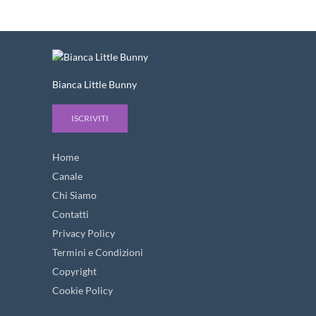
Bianca Little Bunny
ISCRIVITI
Home
Canale
Chi Siamo
Contatti
Privacy Policy
Termini e Condizioni
Copyright
Cookie Policy