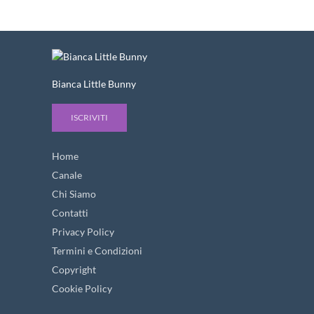
Bianca Little Bunny
ISCRIVITI
Home
Canale
Chi Siamo
Contatti
Privacy Policy
Termini e Condizioni
Copyright
Cookie Policy