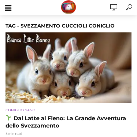
TAG - SVEZZAMENTO CUCCIOLI CONIGLIO
CONIGLIO NANO
Dal Latte al Fieno: La Grande Avventura
dello Svezzamento
6 min read