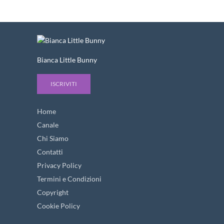
Bianca Little Bunny
ISCRIVITI
Home
Canale
Chi Siamo
Contatti
Privacy Policy
Termini e Condizioni
Copyright
Cookie Policy