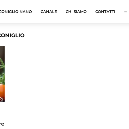
CONIGLIO NANO
CANALE
CHI SIAMO
CONTATTI
···
CONIGLIO
re