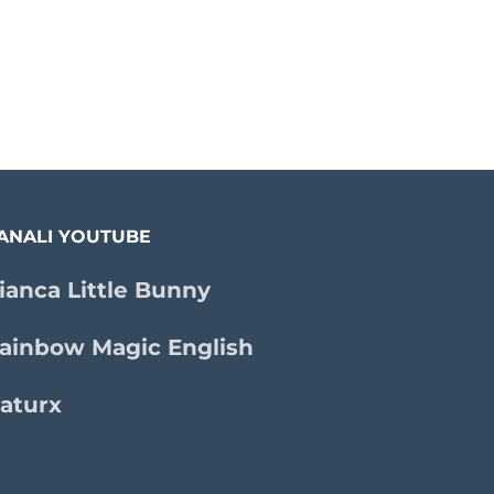
ANALI YOUTUBE
ianca Little Bunny
ainbow Magic English
aturx