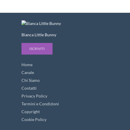
Bianca Little Bunny
ISCRIVITI
Home
Canale
Chi Siamo
Contatti
Privacy Policy
Termini e Condizioni
Copyright
Cookie Policy