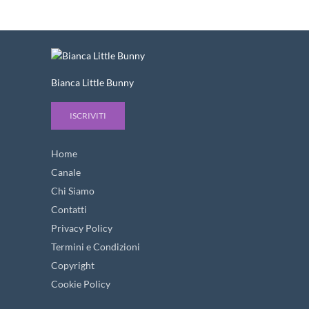
Bianca Little Bunny
ISCRIVITI
Home
Canale
Chi Siamo
Contatti
Privacy Policy
Termini e Condizioni
Copyright
Cookie Policy