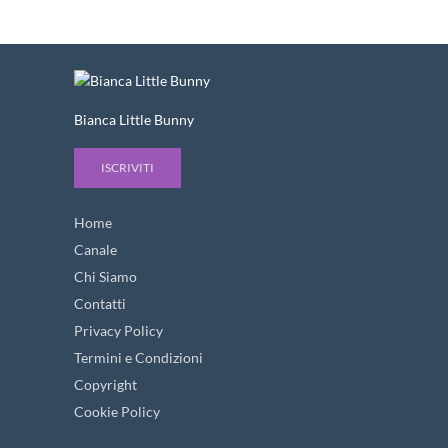
Bianca Little Bunny
ISCRIVITI
Home
Canale
Chi Siamo
Contatti
Privacy Policy
Termini e Condizioni
Copyright
Cookie Policy