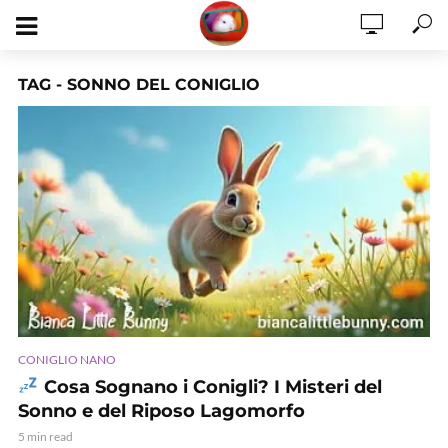
TAG - SONNO DEL CONIGLIO
CONIGLIO NANO
Cosa Sognano i Conigli? I Misteri del
Sonno e del Riposo Lagomorfo
5 min read