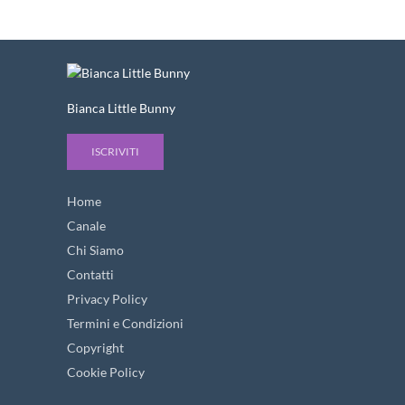
Bianca Little Bunny
ISCRIVITI
Home
Canale
Chi Siamo
Contatti
Privacy Policy
Termini e Condizioni
Copyright
Cookie Policy