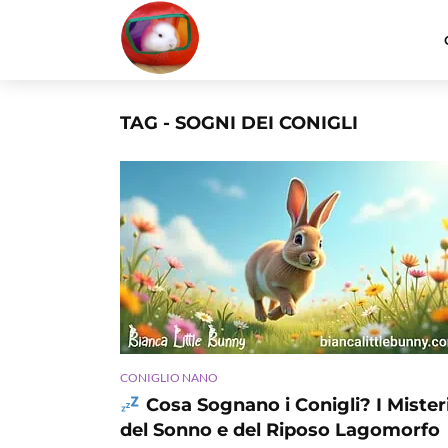
TAG - SOGNI DEI CONIGLI
CONIGLIO NANO
Cosa Sognano i Conigli? I Mister
del Sonno e del Riposo Lagomorfo