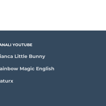
ANALI YOUTUBE
ianca Little Bunny
ainbow Magic English
aturx