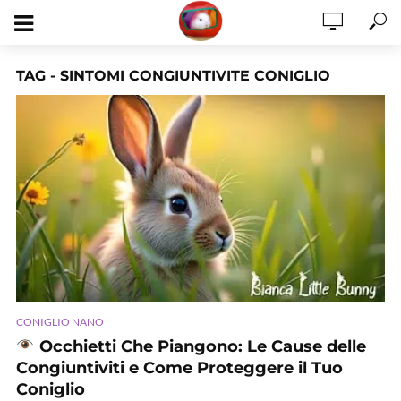
TAG - SINTOMI CONGIUNTIVITE CONIGLIO
CONIGLIO NANO
Occhietti Che Piangono: Le Cause delle
Congiuntiviti e Come Proteggere il Tuo
Coniglio