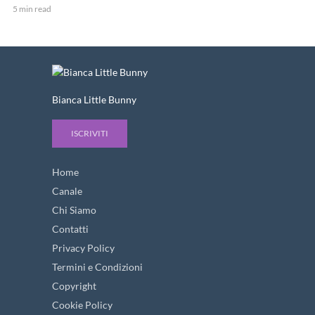
5 min read
Bianca Little Bunny
ISCRIVITI
Home
Canale
Chi Siamo
Contatti
Privacy Policy
Termini e Condizioni
Copyright
Cookie Policy