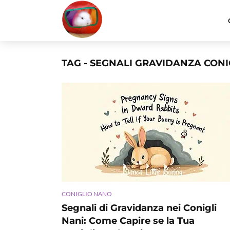
TAG - SEGNALI GRAVIDANZA CON
CONIGLIO NANO
Segnali di Gravidanza nei Conigli
Nani: Come Capire se la Tua