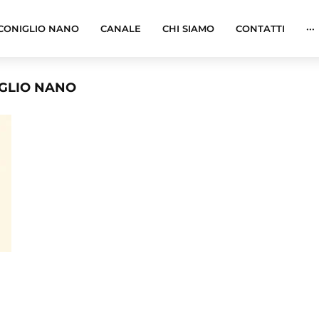
CONIGLIO NANO
CANALE
CHI SIAMO
CONTATTI
···
IGLIO NANO