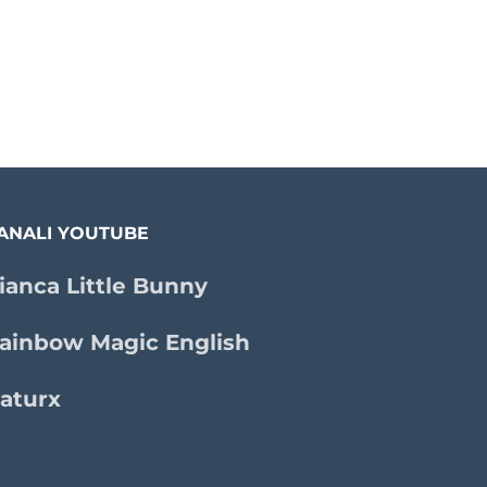
ANALI YOUTUBE
ianca Little Bunny
ainbow Magic English
aturx