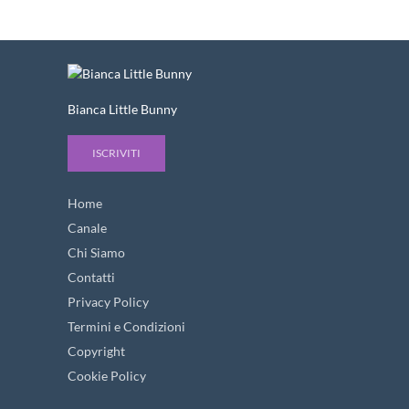
Bianca Little Bunny
ISCRIVITI
Home
Canale
Chi Siamo
Contatti
Privacy Policy
Termini e Condizioni
Copyright
Cookie Policy