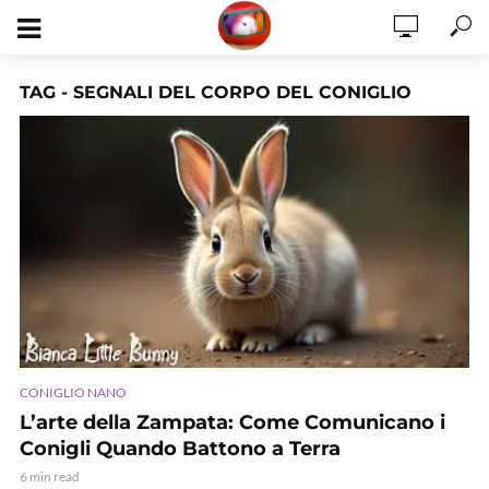
TAG - SEGNALI DEL CORPO DEL CONIGLIO
CONIGLIO NANO
L’arte della Zampata: Come Comunicano i
Conigli Quando Battono a Terra
6 min read