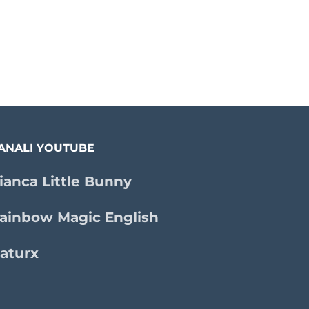
ANALI YOUTUBE
ianca Little Bunny
ainbow Magic English
aturx