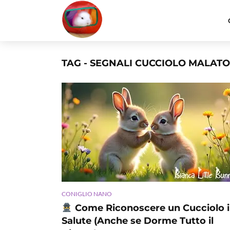
TAG - SEGNALI CUCCIOLO MALATO
CONIGLIO NANO
Come Riconoscere un Cucciolo 
Salute (Anche se Dorme Tutto il