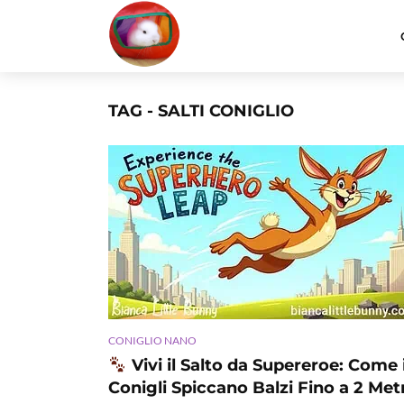
TAG - SALTI CONIGLIO
CONIGLIO NANO
Vivi il Salto da Supereroe: Come 
Conigli Spiccano Balzi Fino a 2 Metr