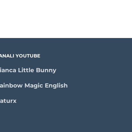
ANALI YOUTUBE
ianca Little Bunny
ainbow Magic English
aturx