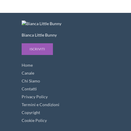
Bianca Little Bunny
ISCRIVITI
Home
Canale
Chi Siamo
Contatti
Privacy Policy
Termini e Condizioni
Copyright
Cookie Policy