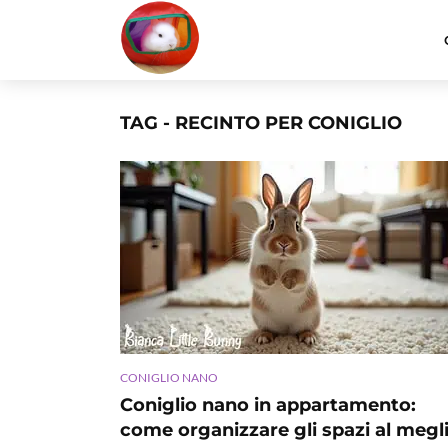
TAG - RECINTO PER CONIGLIO
CONIGLIO NANO
Coniglio nano in appartamento:
come organizzare gli spazi al megl