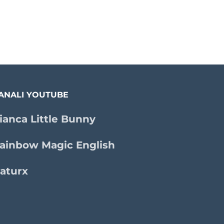
ANALI YOUTUBE
ianca Little Bunny
ainbow Magic English
aturx