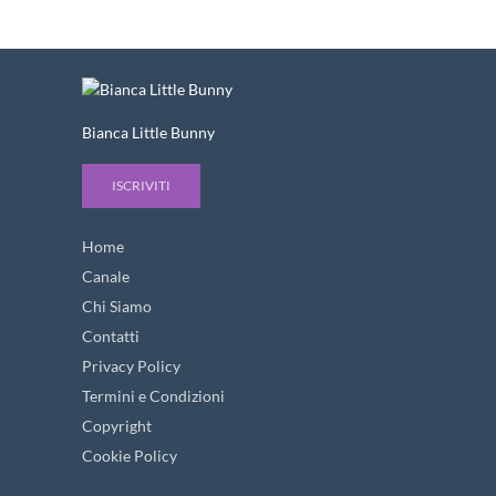
Bianca Little Bunny
ISCRIVITI
Home
Canale
Chi Siamo
Contatti
Privacy Policy
Termini e Condizioni
Copyright
Cookie Policy