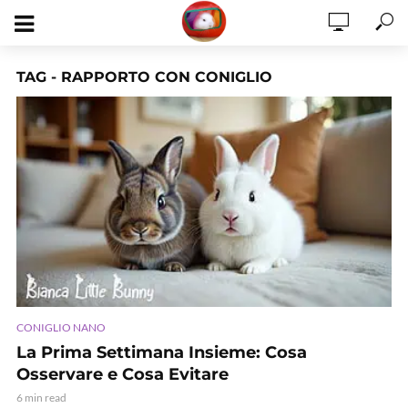
TAG - RAPPORTO CON CONIGLIO
CONIGLIO NANO
La Prima Settimana Insieme: Cosa
Osservare e Cosa Evitare
6 min read