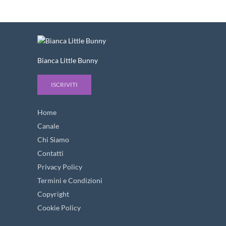
Bianca Little Bunny
ISCRIVITI
Home
Canale
Chi Siamo
Contatti
Privacy Policy
Termini e Condizioni
Copyright
Cookie Policy