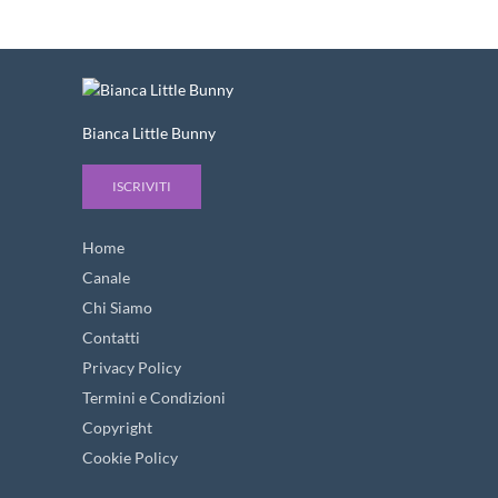
Bianca Little Bunny
ISCRIVITI
Home
Canale
Chi Siamo
Contatti
Privacy Policy
Termini e Condizioni
Copyright
Cookie Policy