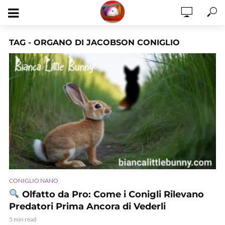
TAG - ORGANO DI JACOBSON CONIGLIO
CONIGLIO NANO
Olfatto da Pro: Come i Conigli Rilevano
Predatori Prima Ancora di Vederli
5 min read