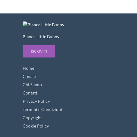
Bianca Little Bunny
ISCRIVITI
Home
Canale
Chi Siamo
Contatti
Privacy Policy
Termini e Condizioni
Copyright
Cookie Policy