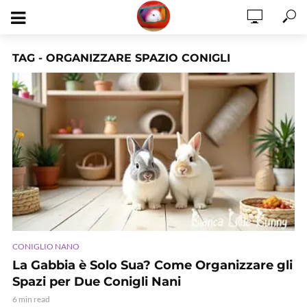
TAG - ORGANIZZARE SPAZIO CONIGLI
CONIGLIO NANO
La Gabbia è Solo Sua? Come Organizzare gli
Spazi per Due Conigli Nani
6 min read