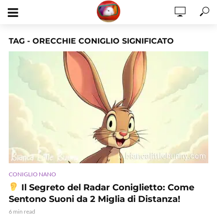
TAG - ORECCHIE CONIGLIO SIGNIFICATO
CONIGLIO NANO
Il Segreto del Radar Coniglietto: Come
Sentono Suoni da 2 Miglia di Distanza!
6 min read