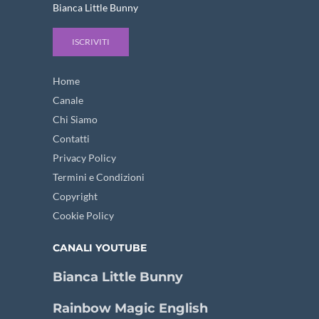
Bianca Little Bunny
ISCRIVITI
Home
Canale
Chi Siamo
Contatti
Privacy Policy
Termini e Condizioni
Copyright
Cookie Policy
CANALI YOUTUBE
Bianca Little Bunny
Rainbow Magic English