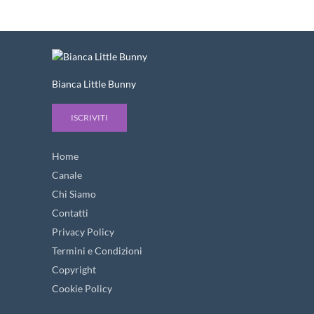
Bianca Little Bunny
ISCRIVITI
Home
Canale
Chi Siamo
Contatti
Privacy Policy
Termini e Condizioni
Copyright
Cookie Policy