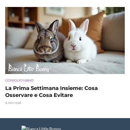
CONIGLIO NANO
La Prima Settimana Insieme: Cosa
Osservare e Cosa Evitare
6 min read