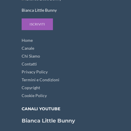
Bianca Little Bunny
ISCRIVITI
Home
Canale
Chi Siamo
Contatti
Privacy Policy
Termini e Condizioni
Copyright
Cookie Policy
CANALI YOUTUBE
Bianca Little Bunny