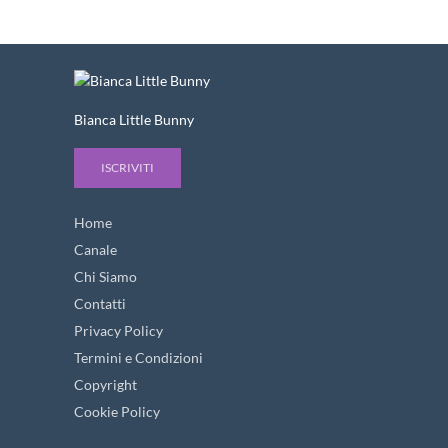
Bianca Little Bunny
ISCRIVITI
Home
Canale
Chi Siamo
Contatti
Privacy Policy
Termini e Condizioni
Copyright
Cookie Policy