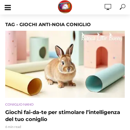
TAG - GIOCHI ANTI-NOIA CONIGLIO
CONIGLIO NANO
Giochi fai-da-te per stimolare l’intelligenza
del tuo coniglio
6 min read