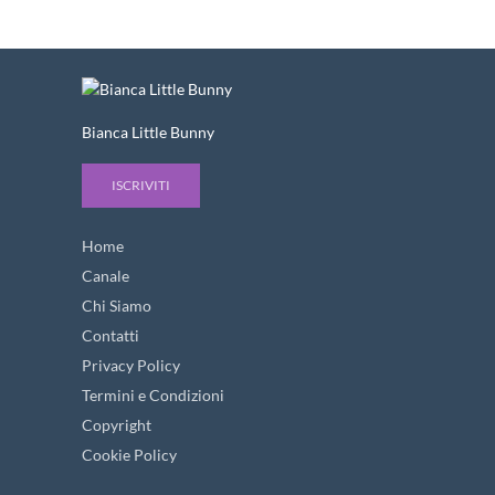
Bianca Little Bunny
ISCRIVITI
Home
Canale
Chi Siamo
Contatti
Privacy Policy
Termini e Condizioni
Copyright
Cookie Policy