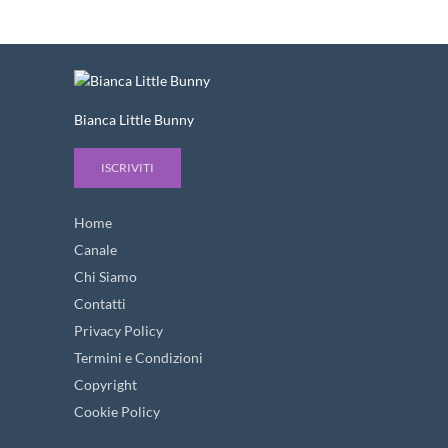
Bianca Little Bunny
ISCRIVITI
Home
Canale
Chi Siamo
Contatti
Privacy Policy
Termini e Condizioni
Copyright
Cookie Policy