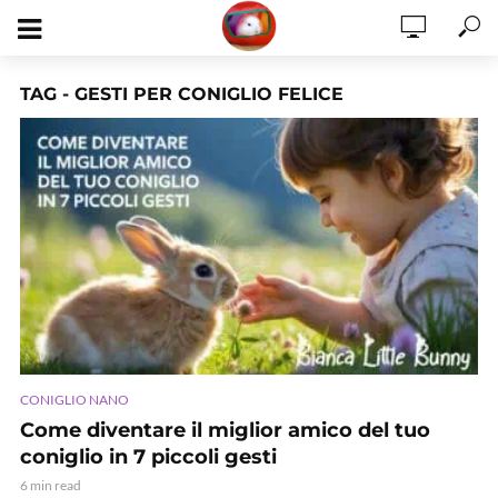
TAG - GESTI PER CONIGLIO FELICE
CONIGLIO NANO
Come diventare il miglior amico del tuo
coniglio in 7 piccoli gesti
6 min read