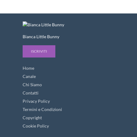
Bianca Little Bunny
ISCRIVITI
Home
Canale
Chi Siamo
Contatti
Privacy Policy
Termini e Condizioni
Copyright
Cookie Policy