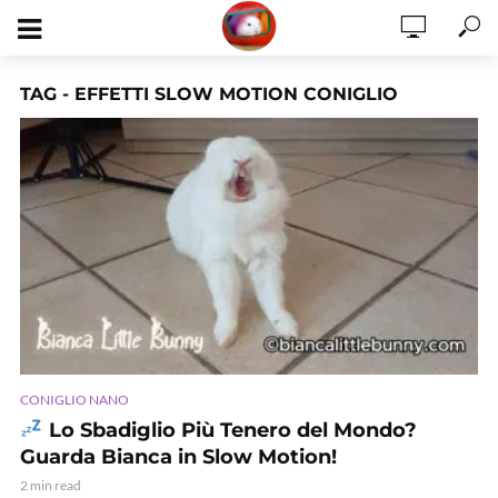
TAG - EFFETTI SLOW MOTION CONIGLIO
CONIGLIO NANO
Lo Sbadiglio Più Tenero del Mondo?
Guarda Bianca in Slow Motion!
2 min read