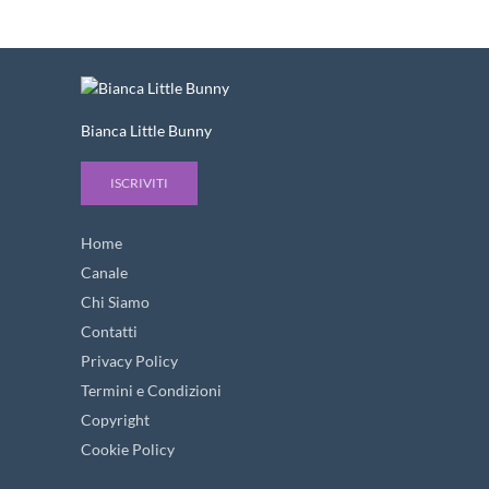
Bianca Little Bunny
ISCRIVITI
Home
Canale
Chi Siamo
Contatti
Privacy Policy
Termini e Condizioni
Copyright
Cookie Policy