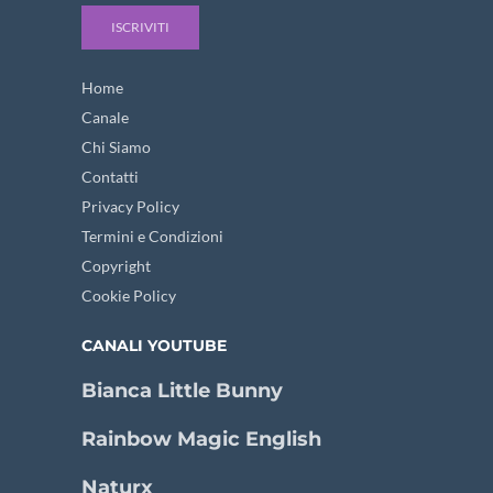
ISCRIVITI
Home
Canale
Chi Siamo
Contatti
Privacy Policy
Termini e Condizioni
Copyright
Cookie Policy
CANALI YOUTUBE
Bianca Little Bunny
Rainbow Magic English
Naturx