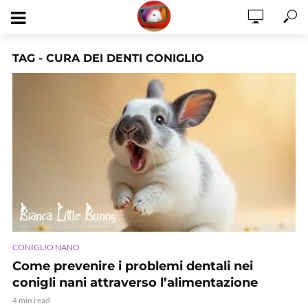
TAG - CURA DEI DENTI CONIGLIO
CONIGLIO NANO
Come prevenire i problemi dentali nei
conigli nani attraverso l’alimentazione
4 min read