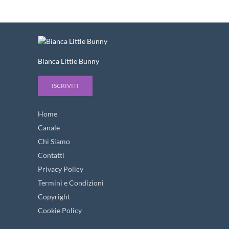
Bianca Little Bunny
ISCRIVITI
Home
Canale
Chi Siamo
Contatti
Privacy Policy
Termini e Condizioni
Copyright
Cookie Policy