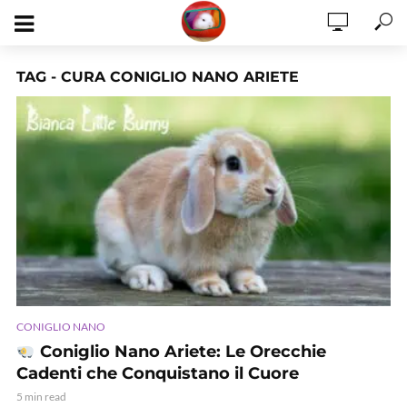
TAG - CURA CONIGLIO NANO ARIETE
CONIGLIO NANO
Coniglio Nano Ariete: Le Orecchie
Cadenti che Conquistano il Cuore
5 min read