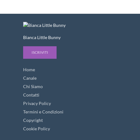
Bianca Little Bunny
ISCRIVITI
Home
Canale
Chi Siamo
Contatti
Privacy Policy
Termini e Condizioni
Copyright
Cookie Policy