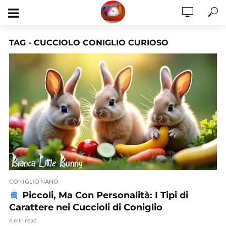
TAG - CUCCIOLO CONIGLIO CURIOSO
CONIGLIO NANO
Piccoli, Ma Con Personalità: I Tipi di
Carattere nei Cuccioli di Coniglio
6 min read