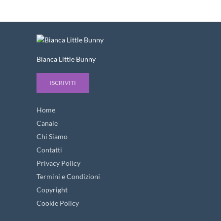
Bianca Little Bunny
ISCRIVITI
Home
Canale
Chi Siamo
Contatti
Privacy Policy
Termini e Condizioni
Copyright
Cookie Policy