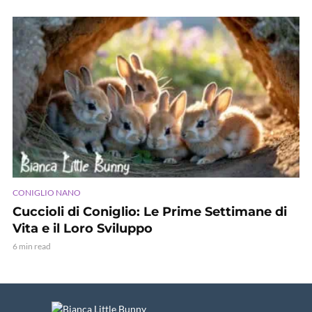
CONIGLIO NANO
Cuccioli di Coniglio: Le Prime Settimane di
Vita e il Loro Sviluppo
6 min read