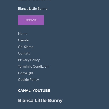
Bianca Little Bunny
ISCRIVITI
Home
Canale
Chi Siamo
Contatti
Privacy Policy
Termini e Condizioni
Copyright
Cookie Policy
CANALI YOUTUBE
Bianca Little Bunny