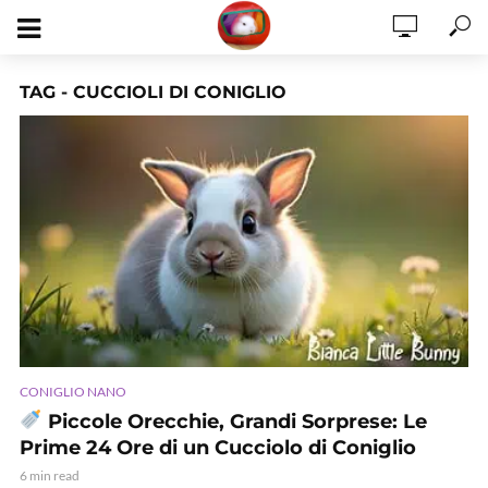
TAG - CUCCIOLI DI CONIGLIO
CONIGLIO NANO
Piccole Orecchie, Grandi Sorprese: Le
Prime 24 Ore di un Cucciolo di Coniglio
6 min read