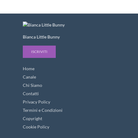
Bianca Little Bunny
ISCRIVITI
Home
Canale
Chi Siamo
Contatti
Privacy Policy
Termini e Condizioni
Copyright
Cookie Policy