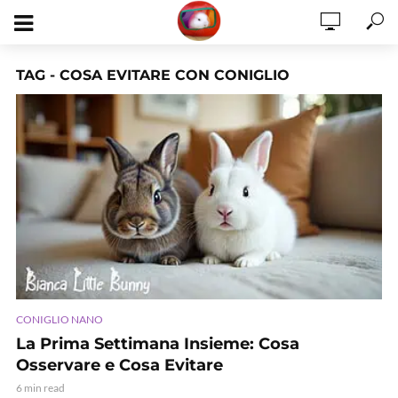
TAG - COSA EVITARE CON CONIGLIO
CONIGLIO NANO
La Prima Settimana Insieme: Cosa
Osservare e Cosa Evitare
6 min read